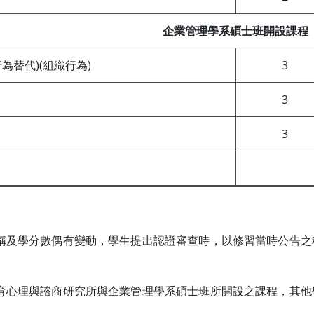
企業管理學系碩士班開設課程
為替代)(組織行為)
3
3
3
稱及學分數偶有變動，學生提出認證審查時，以修習當時公告之
育心理與諮商研究所與企業管理學系碩士班所開設之課程，其他