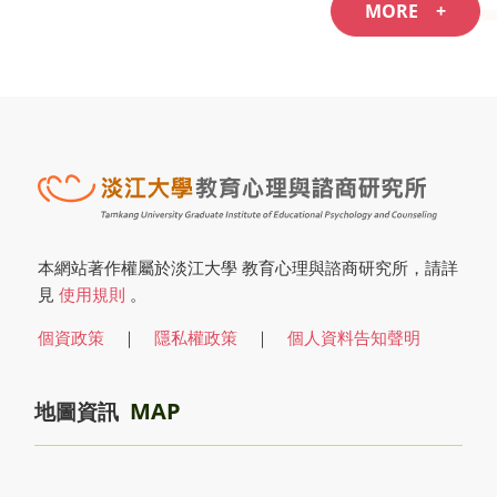
MORE +
本網站著作權屬於淡江大學 教育心理與諮商研究所，請詳
見
使用規則
。
個資政策
｜
隱私權政策
｜
個人資料告知聲明
MAP
地圖資訊