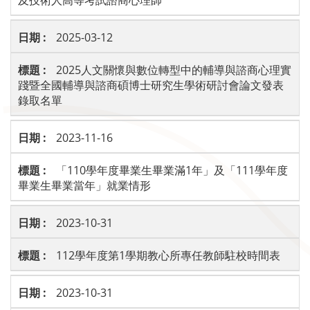
2025-03-12
2025人文關懷與數位轉型中的輔導與諮商心理實
踐暨全國輔導與諮商碩博士研究生學術研討會論文發表
錄取名單
2023-11-16
「110學年度畢業生畢業滿1年」及「111學年度
畢業生畢業當年」就業情形
2023-10-31
112學年度第1學期教心所專任教師駐校時間表
2023-10-31