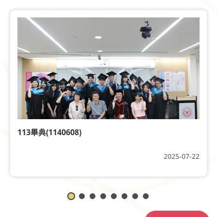
113畢典(1140608)
2025-07-22