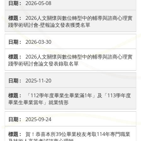
2026-05-08
2026人文關懷與數位轉型中的輔導與諮商心理實
踐學術研討會-壁報論文發表獲獎名單
2026-03-30
2026人文關懷與數位轉型中的輔導與諮商心理實
踐學術研討會論文發表錄取名單
2025-11-20
「112學年度畢業生畢業滿1年」及「113學年度
畢業生畢業當年」就業情形
2025-09-24
賀！恭喜本所39位畢業校友考取114年專門職業
及技術人高等考試諮商心理師